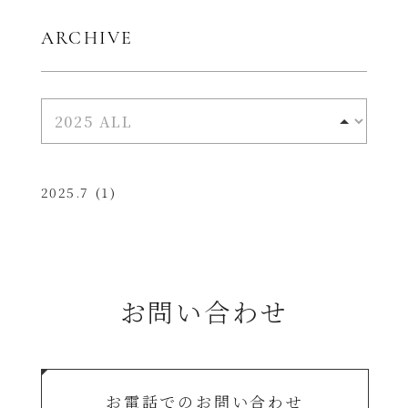
ARCHIVE
2025.7
(1)
お問い合わせ
お電話でのお問い合わせ