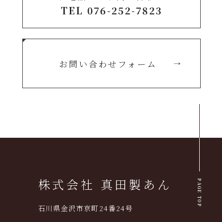
TEL 076-252-7823
お問い合わせフォーム
株式会社 真田製あん
PAGE TOP
石川県金沢市京町24番24号