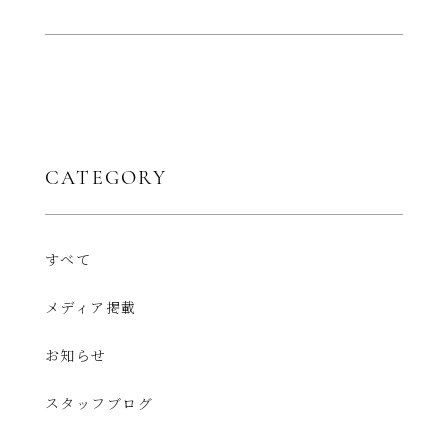
CATEGORY
すべて
メディア掲載
お知らせ
スタッフブログ