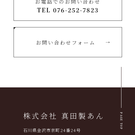
お電話でのお問い合わせ
TEL 076-252-7823
お問い合わせフォーム
株式会社 真田製あん
PAGE TOP
石川県金沢市京町24番24号