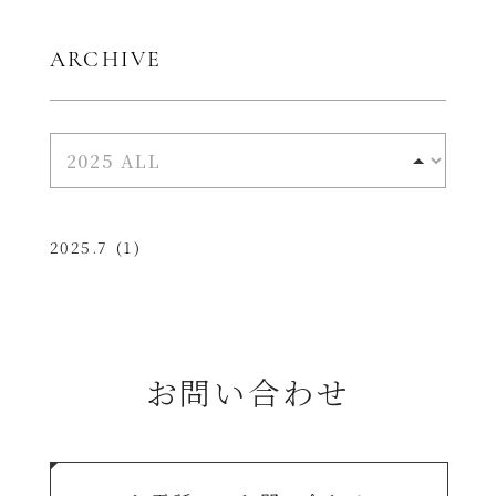
ARCHIVE
2025.7
(1)
お問い合わせ