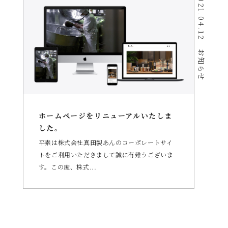
2021.04.12
お知らせ
ホームページをリニューアルいたしま
した。
平素は株式会社真田製あんのコーポレートサイ
トをご利用いただきまして誠に有難うございま
す。この度、株式...