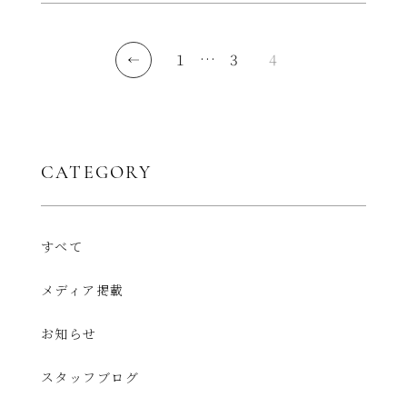
1
…
3
4
CATEGORY
すべて
メディア掲載
お知らせ
スタッフブログ